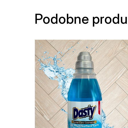
Podobne produ