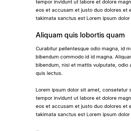
tempor invidunt ut labore et dolore magn
eos et accusam et justo duo dolores et 
takimata sanctus est Lorem ipsum dolor 
Aliquam quis lobortis quam
Curabitur pellentesque odio magna, id 
bibendum commodo id id magna. Aliquam s
bibendum, nisi et mattis vulputate, odio 
quis lectus.
Lorem ipsum dolor sit amet, consetetur 
tempor invidunt ut labore et dolore magn
eos et accusam et justo duo dolores et 
takimata sanctus est Lorem ipsum dolor 