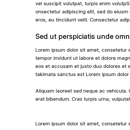
vel suscipit volutpat, turpis enim volutp
onsectetur adipiscing elit, sed do eiusm 
eros, eu tincidunt velit. Consectetur adipi
Sed ut perspiciatis unde omni
Lorem ipsum dolor sit amet, consetetur 
tempor invidunt ut labore et dolore magn
eos et accusam et justo duo dolores et 
takimata sanctus est Lorem ipsum dolor 
Aliquam laoreet sed neque ac vehicula. 
erat bibendum. Cras turpis urna, vulputate
Lorem ipsum dolor sit amet, consetetur 